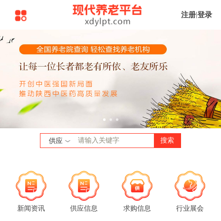
注册
|
登录
搜索
供应
新闻资讯
供应信息
求购信息
行业展会