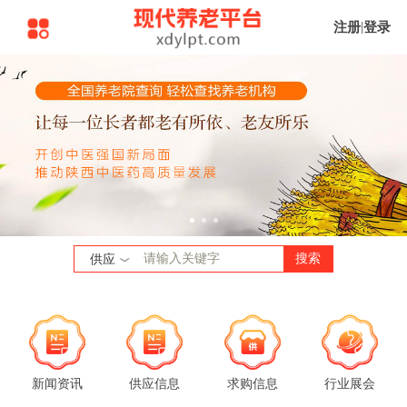
注册
|
登录
搜索
供应
新闻资讯
供应信息
求购信息
行业展会