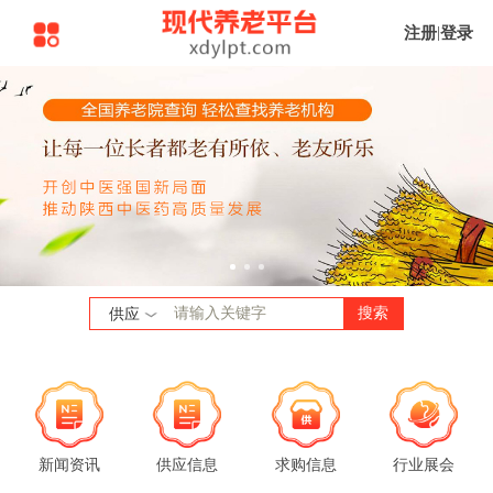
注册
|
登录
搜索
供应
新闻资讯
供应信息
求购信息
行业展会