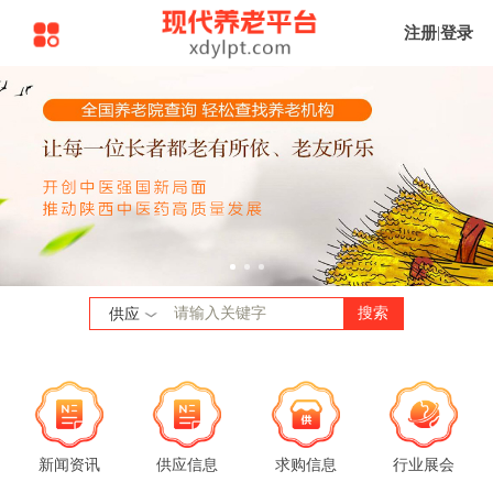
注册
|
登录
搜索
供应
新闻资讯
供应信息
求购信息
行业展会