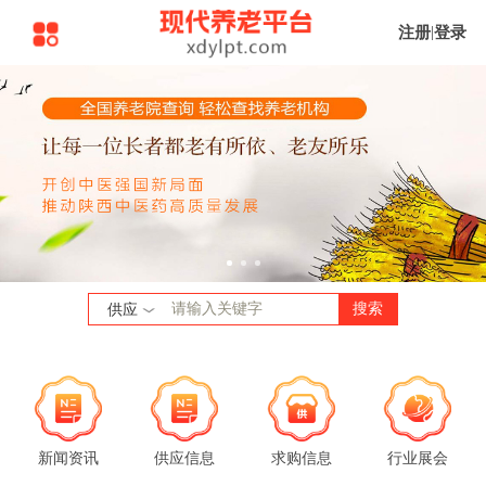
注册
|
登录
搜索
供应
新闻资讯
供应信息
求购信息
行业展会