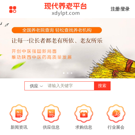
注册
|
登录
搜索
供应
新闻资讯
供应信息
求购信息
行业展会