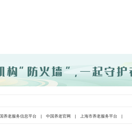
国养老服务信息平台
|
中国养老官网
|
上海市养老服务平台
|