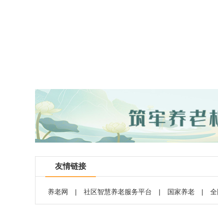
友情链接
养老网
|
社区智慧养老服务平台
|
国家养老
|
全