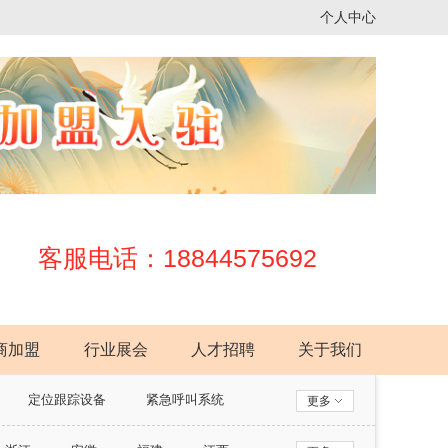
个人中心
客服电话：18844575692
商加盟
行业展会
人才招聘
关于我们
定位跟踪设备
紧急呼叫系统
更多